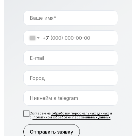
+7
Согласен на
обработку персональных данных
и
c
политикой обработки персональных данных
Отправить заявку