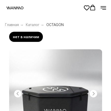
Главная
→
Каталог
→
OCTAGON
нет в наличии