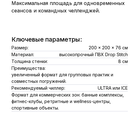
Максимальная площадь для одновременных
сеансов и командных челленджей.
Ключевые параметры:
Размер:
200 × 200 × 76 см
Материал:
высокопрочный ПВХ Drop Stitch
Толщина стенки:
8 см
Преимущества:
увеличенный формат для групповых практик и
совместных погружений.
Рекомендуемый чиллер:
ULTRA или ICE
Формат для коммерческих зон: банные комплексы,
фитнес-клубы, ретритные и wellness-центры,
спортивные объекты.