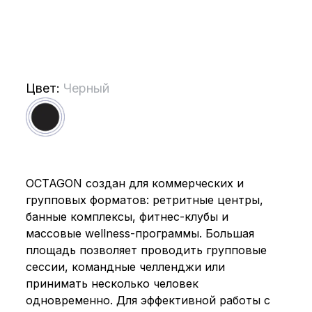
Цвет:
Черный
OCTAGON создан для коммерческих и
групповых форматов: ретритные центры,
банные комплексы, фитнес-клубы и
массовые wellness-программы. Большая
площадь позволяет проводить групповые
сессии, командные челленджи или
принимать несколько человек
одновременно. Для эффективной работы с