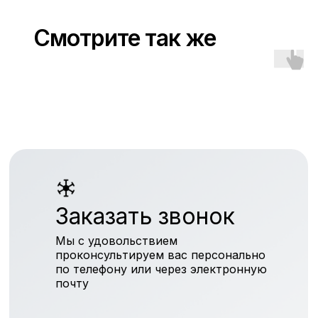
Смотрите так же
Заказать звонок
Мы с удовольствием
проконсультируем вас персонально
по телефону или через электронную
почту