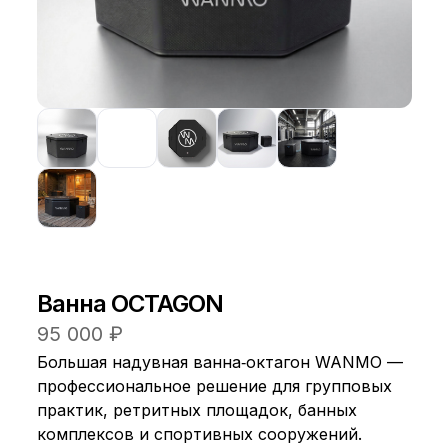
Ванна OCTAGON
95 000 ₽
Большая надувная ванна‑октагон WANMO —
профессиональное решение для групповых
практик, ретритных площадок, банных
комплексов и спортивных сооружений.