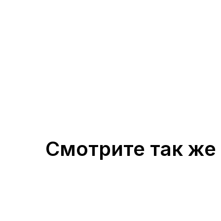
Смотрите так же