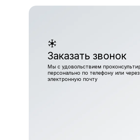
Заказать звонок
Мы с удовольствием проконсульти
персонально по телефону или через
электронную почту