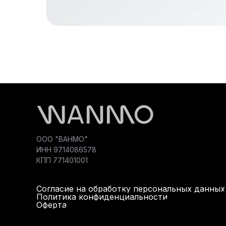
ООО "ВАНМО"
ИНН 9714086578
КПП 771401001
Согласие на обработку персональных данных
Политика конфиденциальности
Оферта