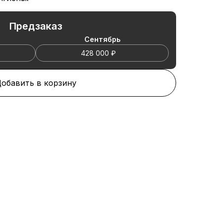
Предзаказ
Cентябрь
428 000 ₽
обавить в корзину