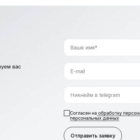
руем вас
Согласен на
обработку персон
персональных данных
Отправить заявку